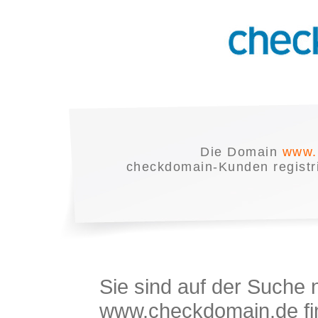
Die Domain
www.
checkdomain-Kunden registrie
Sie sind auf der Suche
www.checkdomain.de fin